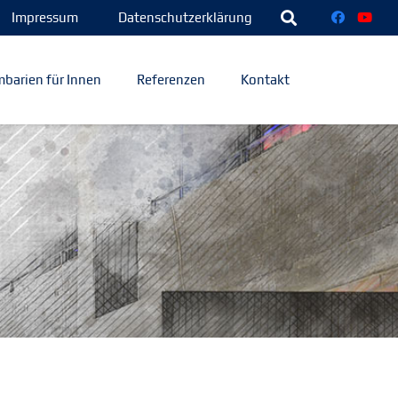
Impressum
Datenschutzerklärung
barien für Innen
Referenzen
Kontakt