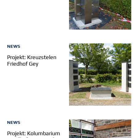
NEWS
Projekt: Kreuzstelen
Friedhof Gey
NEWS
Projekt: Kolumbarium