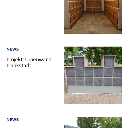
NEWS
Projekt: Urnenwand
Plankstadt
NEWS