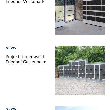
Friedhof Vossenack
NEWS
Projekt: Urnenwand
Friedhof Geisenheim
NEWS