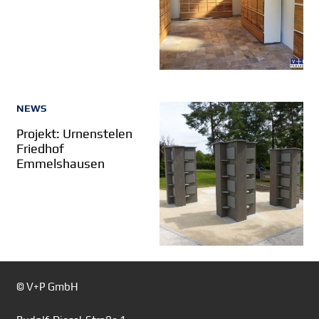
NEWS
Projekt: Urnenstelen
Friedhof
Emmelshausen
© V+P GmbH