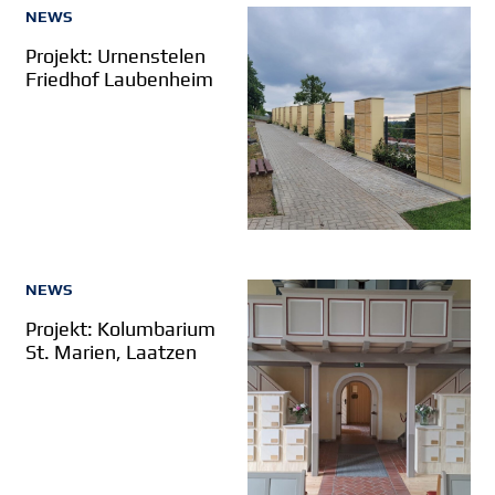
NEWS
Projekt: Urnenstelen
Friedhof Laubenheim
NEWS
Projekt: Kolumbarium
St. Marien, Laatzen