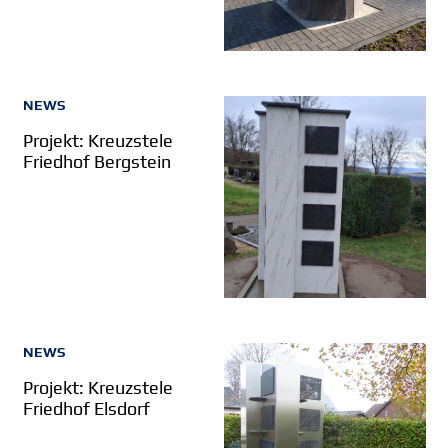
NEWS
Projekt: Kreuzstele
Friedhof Bergstein
NEWS
Projekt: Kreuzstele
Friedhof Elsdorf