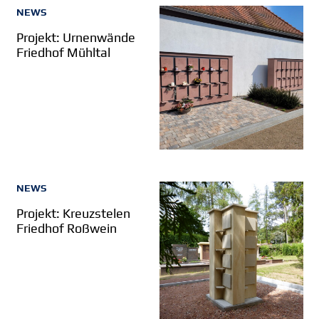
NEWS
Projekt: Urnenwände
Friedhof Mühltal
NEWS
Projekt: Kreuzstelen
Friedhof Roßwein