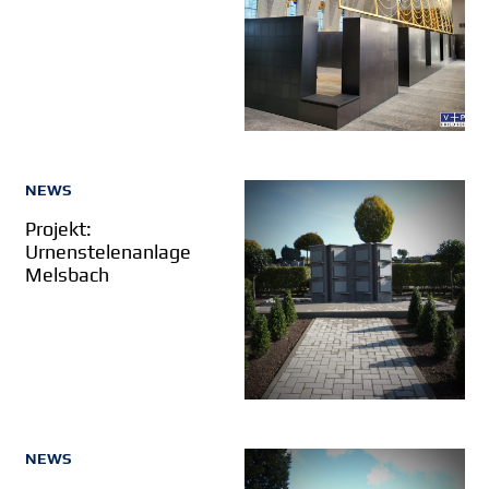
NEWS
Projekt:
Urnenstelenanlage
Melsbach
NEWS