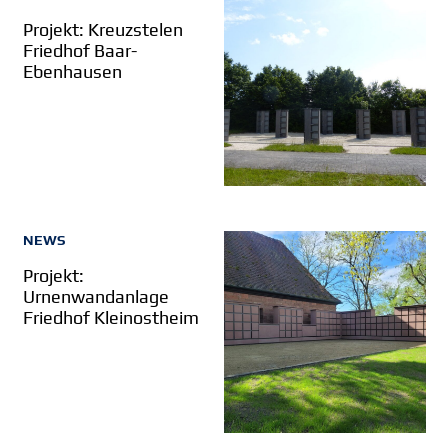
Projekt: Kreuzstelen
Friedhof Baar-
Ebenhausen
NEWS
Projekt:
Urnenwandanlage
Friedhof Kleinostheim