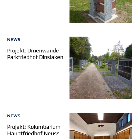
NEWS
Projekt: Urnenwände
Parkfriedhof Dinslaken
NEWS
Projekt: Kolumbarium
Hauptfriedhof Neuss