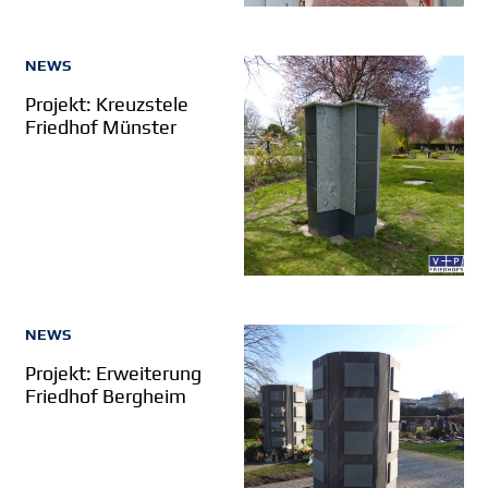
NEWS
Projekt: Kreuzstele
Friedhof Münster
NEWS
Projekt: Erweiterung
Friedhof Bergheim