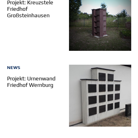
Projekt: Kreuzstele
Friedhof
Großsteinhausen
NEWS
Projekt: Urnenwand
Friedhof Wernburg