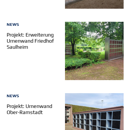
NEWS
Projekt: Erweiterung
Urnenwand Friedhof
Saulheim
NEWS
Projekt: Urnenwand
Ober-Ramstadt