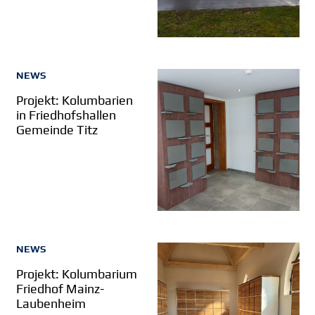
NEWS
Projekt: Kolumbarien
in Friedhofshallen
Gemeinde Titz
NEWS
Projekt: Kolumbarium
Friedhof Mainz-
Laubenheim