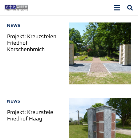
NEWS
Projekt: Kreuzstelen
Friedhof
Korschenbroich
NEWS
Projekt: Kreuzstele
Friedhof Haag