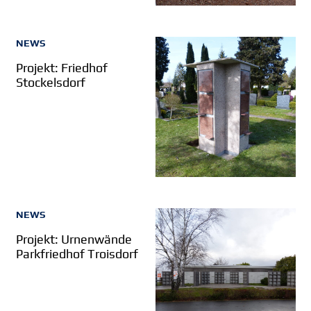
NEWS
Projekt: Friedhof
Stockelsdorf
NEWS
Projekt: Urnenwände
Parkfriedhof Troisdorf