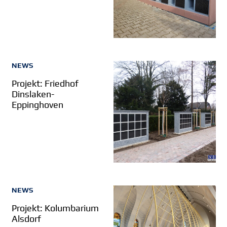
NEWS
Projekt: Friedhof
Dinslaken-
Eppinghoven
NEWS
Projekt: Kolumbarium
Alsdorf