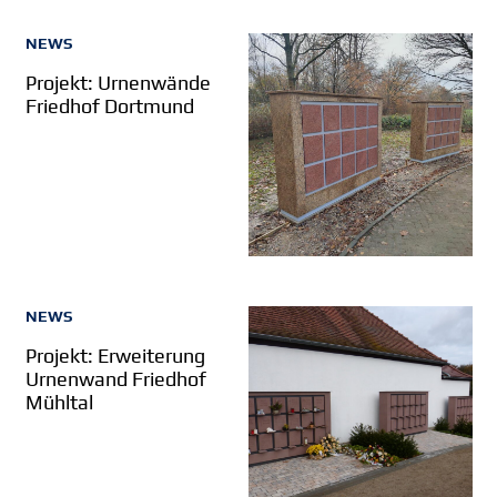
NEWS
Projekt: Urnenwände
Friedhof Dortmund
NEWS
Projekt: Erweiterung
Urnenwand Friedhof
Mühltal