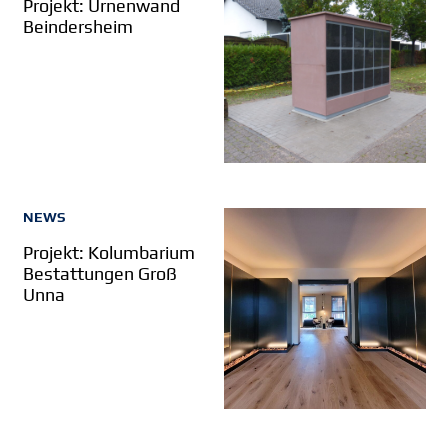
Projekt: Urnenwand
Beindersheim
NEWS
Projekt: Kolumbarium
Bestattungen Groß
Unna