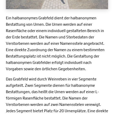
Ein halbanonymes Grabfeld dient der halbanonymen
Bestattung von Urnen. Die Urnen werden auf einer
Rasenfläche oder einem individuell gestalteten Bereich in
der Erde bestattet. Die Namen und Sterbedaten der
Verstorbenen werden auf einer Namensstele angebracht.
Eine direkte Zuordnung der Namen zu einem bestimmten
Bestattungsplatz ist nicht möglich. Die Gestaltung der
halbanonymen Grabfelder erfolgt individuell nach
Vorgaben sowie den örtlichen Gegebenheiten.
Das Grabfeld wird durch Weinreben in vier Segmente
aufgeteilt. Zwei Segmente dienen für halbanonyme
Bestattungen, das heißt die Urnen werden auf einer L-
förmigen Rasenfläche bestattet. Die Namen der
Verstorbenen werden auf zwei Namensstelen verewigt.
Jedes Segment bietet Platz für 20 Urnenplätze. Eine direkte