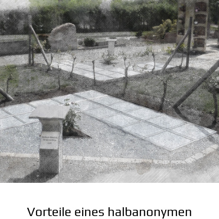
Vorteile eines halbanonymen