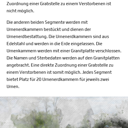
Zuordnung einer Grabstelle zu einem Verstorbenen ist
nicht möglich.
Die anderen beiden Segmente werden mit
Urnenerdkammern bestückt und dienen der
Urnenerdbestattung. Die Urnenerdkammern sind aus
Edelstahl und werden in die Erde eingelassen. Die
Urnenkammern werden mit einer Granitplatte verschlossen.
Die Namen und Sterbedaten werden auf den Granitplatten
angebracht. Eine direkte Zuordnung einer Grabstelle zu
einem Verstorbenen ist somit möglich. Jedes Segment
bietet Platz für 20 Urnenerdkammern für jeweils zwei
Urnen.