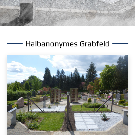
Halbanonymes Grabfeld