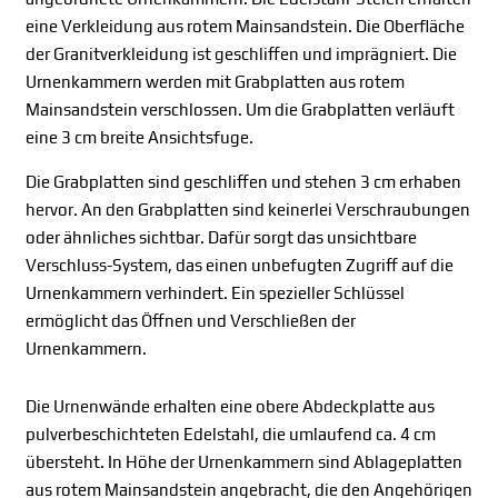
eine Verkleidung aus rotem Mainsandstein. Die Oberfläche
der Granitverkleidung ist geschliffen und imprägniert. Die
Urnenkammern werden mit Grabplatten aus rotem
Mainsandstein verschlossen. Um die Grabplatten verläuft
eine 3 cm breite Ansichtsfuge.
Die Grabplatten sind geschliffen und stehen 3 cm erhaben
hervor. An den Grabplatten sind keinerlei Verschraubungen
oder ähnliches sichtbar. Dafür sorgt das unsichtbare
Verschluss-System, das einen unbefugten Zugriff auf die
Urnenkammern verhindert. Ein spezieller Schlüssel
ermöglicht das Öffnen und Verschließen der
Urnenkammern.
Die Urnenwände erhalten eine obere Abdeckplatte aus
pulverbeschichteten Edelstahl, die umlaufend ca. 4 cm
übersteht. In Höhe der Urnenkammern sind Ablageplatten
aus rotem Mainsandstein angebracht, die den Angehörigen