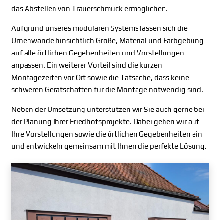
das Abstellen von Trauerschmuck ermöglichen.
Aufgrund unseres modularen Systems lassen sich die
Urnenwände hinsichtlich Größe, Material und Farbgebung
auf alle örtlichen Gegebenheiten und Vorstellungen
anpassen. Ein weiterer Vorteil sind die kurzen
Montagezeiten vor Ort sowie die Tatsache, dass keine
schweren Gerätschaften für die Montage notwendig sind.
Neben der Umsetzung unterstützen wir Sie auch gerne bei
der Planung Ihrer Friedhofsprojekte. Dabei gehen wir auf
Ihre Vorstellungen sowie die örtlichen Gegebenheiten ein
und entwickeln gemeinsam mit Ihnen die perfekte Lösung.