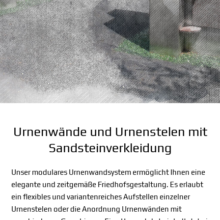
Urnenwände und Urnenstelen mit
Sandsteinverkleidung
Unser modulares Urnenwandsystem ermöglicht Ihnen eine
elegante und zeitgemäße Friedhofsgestaltung. Es erlaubt
ein flexibles und variantenreiches Aufstellen einzelner
Urnenstelen oder die Anordnung Urnenwänden mit