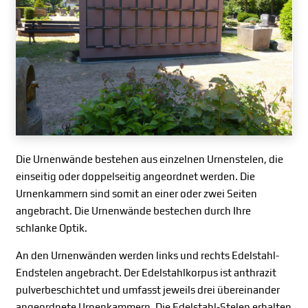
Die Urnenwände bestehen aus einzelnen Urnenstelen, die
einseitig oder doppelseitig angeordnet werden. Die
Urnenkammern sind somit an einer oder zwei Seiten
angebracht. Die Urnenwände bestechen durch Ihre
schlanke Optik.
An den Urnenwänden werden links und rechts Edelstahl-
Endstelen angebracht. Der Edelstahlkorpus ist anthrazit
pulverbeschichtet und umfasst jeweils drei übereinander
angeordnete Urnenkammern. Die Edelstahl-Stelen erhalten