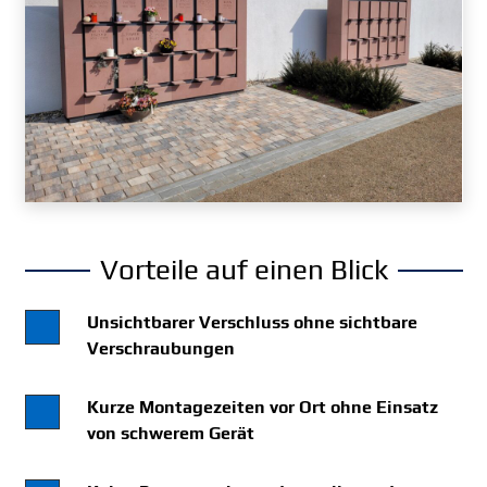
Vorteile auf einen Blick
Unsichtbarer Verschluss ohne sichtbare
Verschraubungen
Kurze Montagezeiten vor Ort ohne Einsatz
von schwerem Gerät