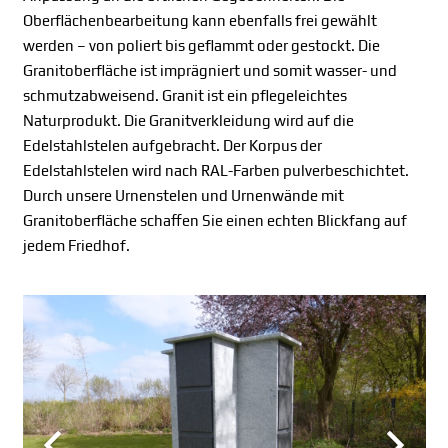
Oberflächenbearbeitung kann ebenfalls frei gewählt
werden – von poliert bis geflammt oder gestockt. Die
Granitoberfläche ist imprägniert und somit wasser- und
schmutzabweisend. Granit ist ein pflegeleichtes
Naturprodukt. Die Granitverkleidung wird auf die
Edelstahlstelen aufgebracht. Der Korpus der
Edelstahlstelen wird nach RAL-Farben pulverbeschichtet.
Durch unsere Urnenstelen und Urnenwände mit
Granitoberfläche schaffen Sie einen echten Blickfang auf
jedem Friedhof.