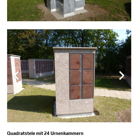
Quadratstele mit 24 Urnenkammern