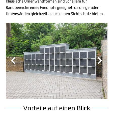
Klassische Urnenwandformen sind vor allem für
Randbereiche eines Friedhofs geeignet, da die geraden
Urnenwänden gleichzeitig auch einen Sichtschutz bieten.
Vorteile auf einen Blick