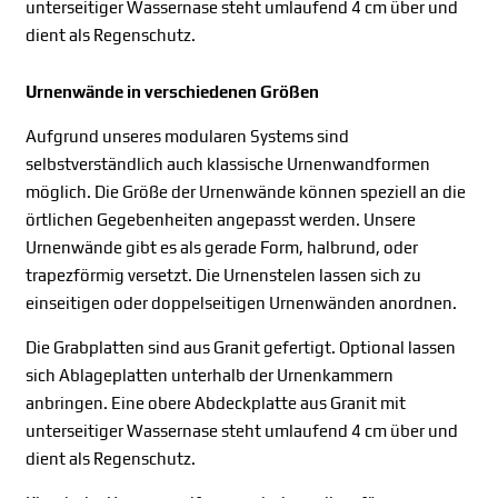
unterseitiger Wassernase steht umlaufend 4 cm über und
dient als Regenschutz.
Urnenwände in verschiedenen Größen
Aufgrund unseres modularen Systems sind
selbstverständlich auch klassische Urnenwandformen
möglich. Die Größe der Urnenwände können speziell an die
örtlichen Gegebenheiten angepasst werden. Unsere
Urnenwände gibt es als gerade Form, halbrund, oder
trapezförmig versetzt. Die Urnenstelen lassen sich zu
einseitigen oder doppelseitigen Urnenwänden anordnen.
Die Grabplatten sind aus Granit gefertigt. Optional lassen
sich Ablageplatten unterhalb der Urnenkammern
anbringen. Eine obere Abdeckplatte aus Granit mit
unterseitiger Wassernase steht umlaufend 4 cm über und
dient als Regenschutz.