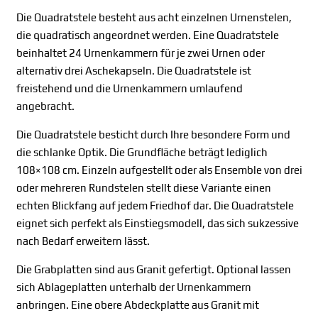
Die Quadratstele besteht aus acht einzelnen Urnenstelen,
die quadratisch angeordnet werden. Eine Quadratstele
beinhaltet 24 Urnenkammern für je zwei Urnen oder
alternativ drei Aschekapseln. Die Quadratstele ist
freistehend und die Urnenkammern umlaufend
angebracht.
Die Quadratstele besticht durch Ihre besondere Form und
die schlanke Optik. Die Grundfläche beträgt lediglich
108×108 cm. Einzeln aufgestellt oder als Ensemble von drei
oder mehreren Rundstelen stellt diese Variante einen
echten Blickfang auf jedem Friedhof dar. Die Quadratstele
eignet sich perfekt als Einstiegsmodell, das sich sukzessive
nach Bedarf erweitern lässt.
Die Grabplatten sind aus Granit gefertigt. Optional lassen
sich Ablageplatten unterhalb der Urnenkammern
anbringen. Eine obere Abdeckplatte aus Granit mit