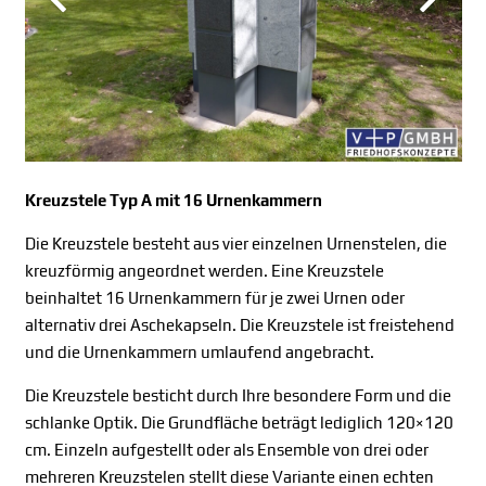
Kreuzstele Typ A mit 16 Urnenkammern
Die Kreuzstele besteht aus vier einzelnen Urnenstelen, die
kreuzförmig angeordnet werden. Eine Kreuzstele
beinhaltet 16 Urnenkammern für je zwei Urnen oder
alternativ drei Aschekapseln. Die Kreuzstele ist freistehend
und die Urnenkammern umlaufend angebracht.
Die Kreuzstele besticht durch Ihre besondere Form und die
schlanke Optik. Die Grundfläche beträgt lediglich 120×120
cm. Einzeln aufgestellt oder als Ensemble von drei oder
mehreren Kreuzstelen stellt diese Variante einen echten