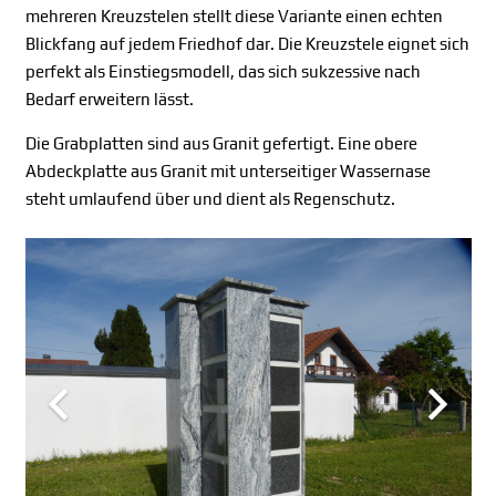
mehreren Kreuzstelen stellt diese Variante einen echten
Blickfang auf jedem Friedhof dar. Die Kreuzstele eignet sich
perfekt als Einstiegsmodell, das sich sukzessive nach
Bedarf erweitern lässt.
Die Grabplatten sind aus Granit gefertigt. Eine obere
Abdeckplatte aus Granit mit unterseitiger Wassernase
steht umlaufend über und dient als Regenschutz.