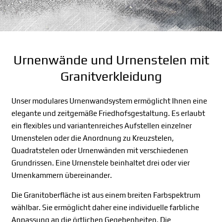
Urnenwände und Urnenstelen mit
Granitverkleidung
Unser modulares Urnenwandsystem ermöglicht Ihnen eine
elegante und zeitgemäße Friedhofsgestaltung. Es erlaubt
ein flexibles und variantenreiches Aufstellen einzelner
Urnenstelen oder die Anordnung zu Kreuzstelen,
Quadratstelen oder Urnenwänden mit verschiedenen
Grundrissen. Eine Urnenstele beinhaltet drei oder vier
Urnenkammern übereinander.
Die Granitoberfläche ist aus einem breiten Farbspektrum
wählbar. Sie ermöglicht daher eine individuelle farbliche
Anpassung an die örtlichen Gegebenheiten. Die