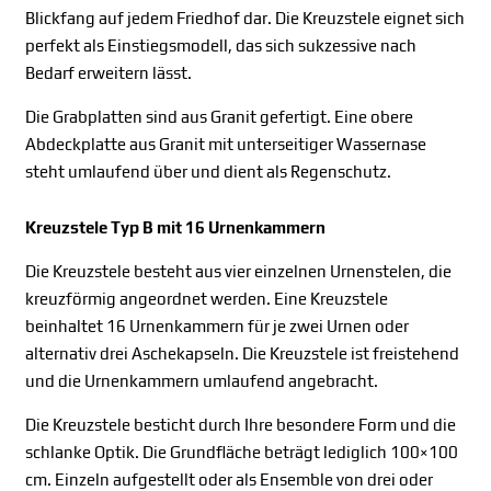
Blickfang auf jedem Friedhof dar. Die Kreuzstele eignet sich
perfekt als Einstiegsmodell, das sich sukzessive nach
Bedarf erweitern lässt.
Die Grabplatten sind aus Granit gefertigt. Eine obere
Abdeckplatte aus Granit mit unterseitiger Wassernase
steht umlaufend über und dient als Regenschutz.
Kreuzstele Typ B mit 16 Urnenkammern
Die Kreuzstele besteht aus vier einzelnen Urnenstelen, die
kreuzförmig angeordnet werden. Eine Kreuzstele
beinhaltet 16 Urnenkammern für je zwei Urnen oder
alternativ drei Aschekapseln. Die Kreuzstele ist freistehend
und die Urnenkammern umlaufend angebracht.
Die Kreuzstele besticht durch Ihre besondere Form und die
schlanke Optik. Die Grundfläche beträgt lediglich 100×100
cm. Einzeln aufgestellt oder als Ensemble von drei oder