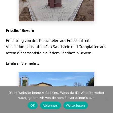
Friedhof Bevern
Errichtung von drei Kreuzstelen aus Edelstahl mit
Verkleidung aus rotem Flex Sandstein und Grabplatten aus
rotem Wesersandstein auf dem Friedhof in Bevern.
Erfahren Sie mehr…
Diese Website benutzt Cookies. Wenn du die Website weiter
nutzt, gehen wir von deinem Einverständnis aus.
OK
Ablehnen
Weiterlesen