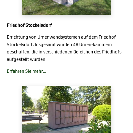
Friedhof Stockelsdorf
Errichtung von Urnenwandsystemen auf dem Friedhof
Stockelsdorf. Insgesamt wurden 48 Urnen-kammern
geschaffen, die in verschiedenen Bereichen des Friedhofs
aufgestellt wurden.
Erfahren Sie mehr…