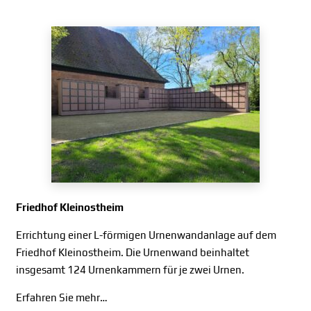
Friedhof Kleinostheim
Errichtung einer L-förmigen Urnenwandanlage auf dem
Friedhof Kleinostheim. Die Urnenwand beinhaltet
insgesamt 124 Urnenkammern für je zwei Urnen.
Erfahren Sie mehr…