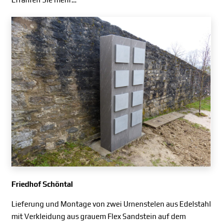
Friedhof Schöntal
Lieferung und Montage von zwei Urnenstelen aus Edelstahl
mit Verkleidung aus grauem Flex Sandstein auf dem