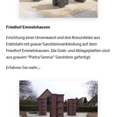
Friedhof Emmelshausen
Errichtung einer Urnenwand und drei Kreuzstelen aus
Edelstahl mit grauer Sandsteinverkleidung auf dem
Friedhof Emmelshausen. Die Grab- und Ablageplatten sind
aus grauem “Pietra Serena” Sandstein gefertigt.
Erfahren Sie mehr…