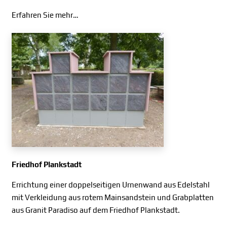
Erfahren Sie mehr…
Friedhof Plankstadt
Errichtung einer doppelseitigen Urnenwand aus Edelstahl
mit Verkleidung aus rotem Mainsandstein und Grabplatten
aus Granit Paradiso auf dem Friedhof Plankstadt.