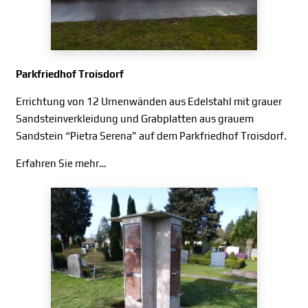
Parkfriedhof Troisdorf
Errichtung von 12 Urnenwänden aus Edelstahl mit grauer
Sandsteinverkleidung und Grabplatten aus grauem
Sandstein “Pietra Serena” auf dem Parkfriedhof Troisdorf.
Erfahren Sie mehr…