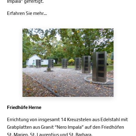
Impala” gefertigt.
Erfahren Sie mehr…
Friedhöfe Herne
Errichtung von insgesamt 14 Kreuzstelen aus Edelstahl mit
Grabplatten aus Granit “Nero Impala” auf den Friedhöfen
St. Marien, St. Laurentius und St. Barbara.