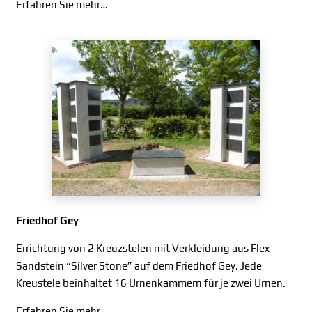
Erfahren Sie mehr…
Friedhof Gey
Errichtung von 2 Kreuzstelen mit Verkleidung aus Flex
Sandstein “Silver Stone” auf dem Friedhof Gey. Jede
Kreustele beinhaltet 16 Urnenkammern für je zwei Urnen.
Erfahren Sie mehr…