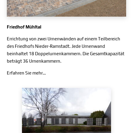
Friedhof Mühltal
Errichtung von zwei Urnenwänden auf einem Teilbereich
des Friedhofs Nieder-Ramstadt. Jede Urnenwand
beinhaltet 18 Doppelurnenkammern. Die Gesamtkapazität
beträgt 36 Urnenkammern.
Erfahren Sie mehr…