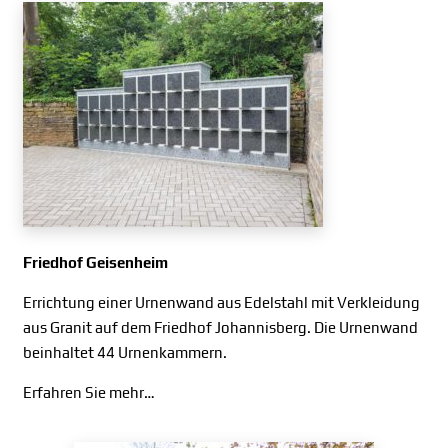
Friedhof Geisenheim
Errichtung einer Urnenwand aus Edelstahl mit Verkleidung
aus Granit auf dem Friedhof Johannisberg. Die Urnenwand
beinhaltet 44 Urnenkammern.
Erfahren Sie mehr…