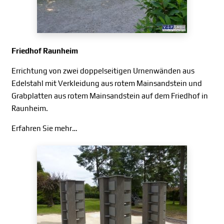
Friedhof Raunheim
Errichtung von zwei doppelseitigen Urnenwänden aus
Edelstahl mit Verkleidung aus rotem Mainsandstein und
Grabplatten aus rotem Mainsandstein auf dem Friedhof in
Raunheim.
Erfahren Sie mehr…