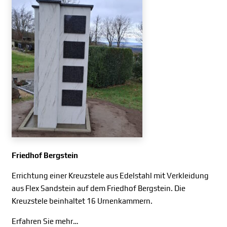
Friedhof Bergstein
Errichtung einer Kreuzstele aus Edelstahl mit Verkleidung
aus Flex Sandstein auf dem Friedhof Bergstein. Die
Kreuzstele beinhaltet 16 Urnenkammern.
Erfahren Sie mehr…