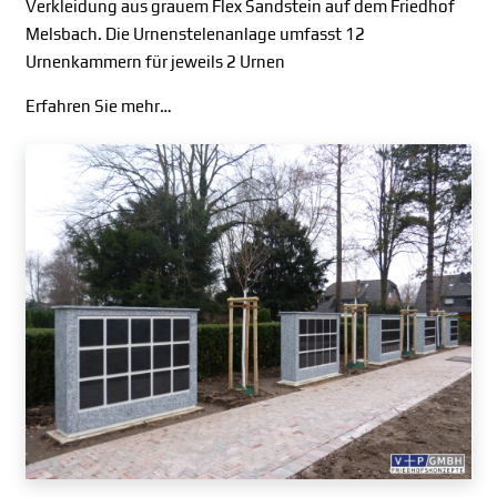
Verkleidung aus grauem Flex Sandstein auf dem Friedhof
Melsbach. Die Urnenstelenanlage umfasst 12
Urnenkammern für jeweils 2 Urnen
Erfahren Sie mehr…