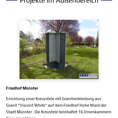
Projekte im Außenbereich
Friedhof Münster
Errichtung einer Kreuzstele mit Granitverkleidung aus
Granit “Viscont White” auf dem Friedhof Hohe Ward der
Stadt Münster . Die Kreustele beinhaltet 16 Urnenkammern