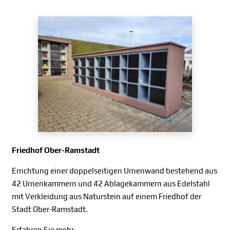
Friedhof Ober-Ramstadt
Errichtung einer doppelseitigen Urnenwand bestehend aus
42 Urnenkammern und 42 Ablagekammern aus Edelstahl
mit Verkleidung aus Naturstein auf einem Friedhof der
Stadt Ober-Ramstadt.
Erfahren Sie mehr…