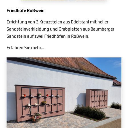
Friedhöfe Roßwein
Errichtung von 3 Kreuzstelen aus Edelstahl mit heller
Sandsteinverkleidung und Grabplatten aus Baumberger
Sandstein auf zwei Friedhöfen in Roßwein.
Erfahren Sie mehr…