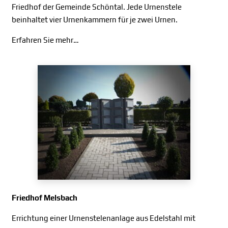
Friedhof der Gemeinde Schöntal. Jede Urnenstele
beinhaltet vier Urnenkammern für je zwei Urnen.
Erfahren Sie mehr…
Friedhof Melsbach
Errichtung einer Urnenstelenanlage aus Edelstahl mit