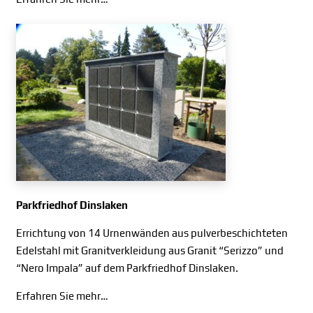
Parkfriedhof Dinslaken
Errichtung von 14 Urnenwänden aus pulverbeschichteten
Edelstahl mit Granitverkleidung aus Granit “Serizzo” und
“Nero Impala” auf dem Parkfriedhof Dinslaken.
Erfahren Sie mehr…