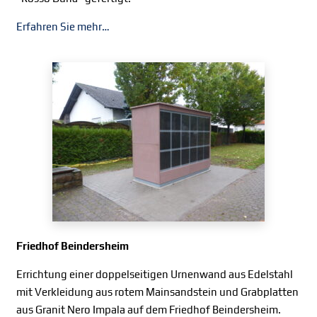
Erfahren Sie mehr…
Friedhof Beindersheim
Errichtung einer doppelseitigen Urnenwand aus Edelstahl
mit Verkleidung aus rotem Mainsandstein und Grabplatten
aus Granit Nero Impala auf dem Friedhof Beindersheim.