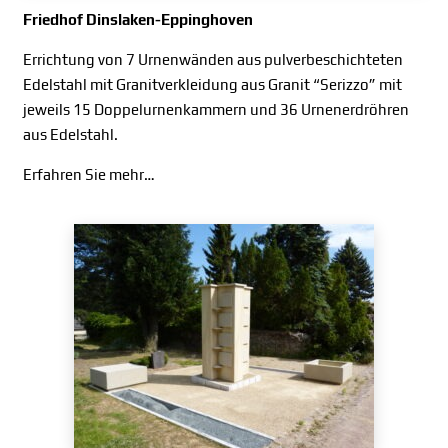
Friedhof Dinslaken-Eppinghoven
Errichtung von 7 Urnenwänden aus pulverbeschichteten
Edelstahl mit Granitverkleidung aus Granit “Serizzo” mit
jeweils 15 Doppelurnenkammern und 36 Urnenerdröhren
aus Edelstahl.
Erfahren Sie mehr…