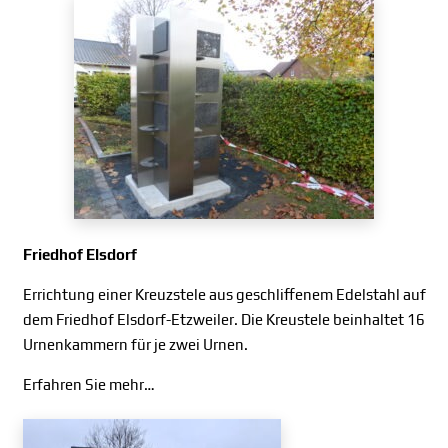
Friedhof Elsdorf
Errichtung einer Kreuzstele aus geschliffenem Edelstahl auf
dem Friedhof Elsdorf-Etzweiler. Die Kreustele beinhaltet 16
Urnenkammern für je zwei Urnen.
Erfahren Sie mehr…