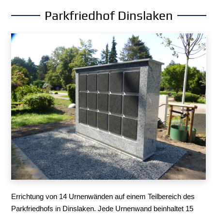
Parkfriedhof Dinslaken
Errichtung von 14 Urnenwänden auf einem Teilbereich des
Parkfriedhofs in Dinslaken. Jede Urnenwand beinhaltet 15