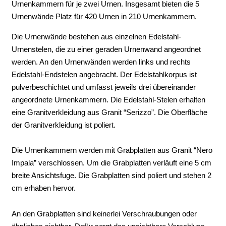
Urnenkammern für je zwei Urnen. Insgesamt bieten die 5
Urnenwände Platz für 420 Urnen in 210 Urnenkammern.
Die Urnenwände bestehen aus einzelnen Edelstahl-
Urnenstelen, die zu einer geraden Urnenwand angeordnet
werden. An den Urnenwänden werden links und rechts
Edelstahl-Endstelen angebracht. Der Edelstahlkorpus ist
pulverbeschichtet und umfasst jeweils drei übereinander
angeordnete Urnenkammern. Die Edelstahl-Stelen erhalten
eine Granitverkleidung aus Granit “Serizzo”. Die Oberfläche
der Granitverkleidung ist poliert.
Die Urnenkammern werden mit Grabplatten aus Granit “Nero
Impala” verschlossen. Um die Grabplatten verläuft eine 5 cm
breite Ansichtsfuge. Die Grabplatten sind poliert und stehen 2
cm erhaben hervor.
An den Grabplatten sind keinerlei Verschraubungen oder