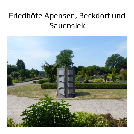
Friedhöfe Apensen, Beckdorf und
Sauensiek