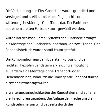
Die Verkleidung aus Flex Sandstein wurde grundiert und
versiegelt und stellt somit eine pflegeleichte und
witterungsbeständige Oberfläche dar. Der Farbton kann
aus einem breiten Farbspektrum gewählt werden.
Aufgrund des modularen Systems der Rundstele erfolgte
die Montage der Rundstelen innerhalb von zwei Tagen. Der
Friedhofsbetrieb wurde somit kaum gestört.
Die Kombination aus dem Edelstahlkorpus und der
leichten, flexiblen Sandsteinverkleidung ermöglicht
außerdem eine Montage ohne Transport- oder
Hebemaschinen, wodurch die umliegende Friedhofsfläche
nicht beeinträchtigt wurde.
Erweiterungsmöglichkeiten der Rundstelen sind auf allen
drei Friedhöfen gegeben. Die Anlage der Fläche um die
Rundstelen herum wird bauseits durch die