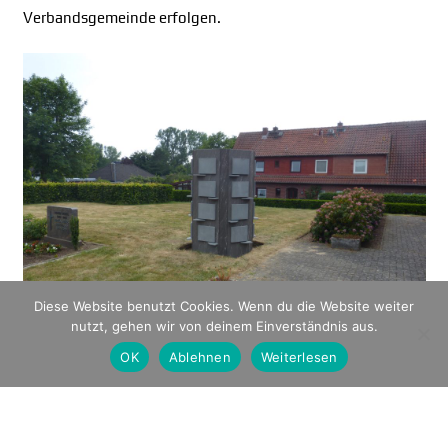
Verbandsgemeinde erfolgen.
Diese Website benutzt Cookies. Wenn du die Website weiter
nutzt, gehen wir von deinem Einverständnis aus.
OK
Ablehnen
Weiterlesen
© V+P GmbH