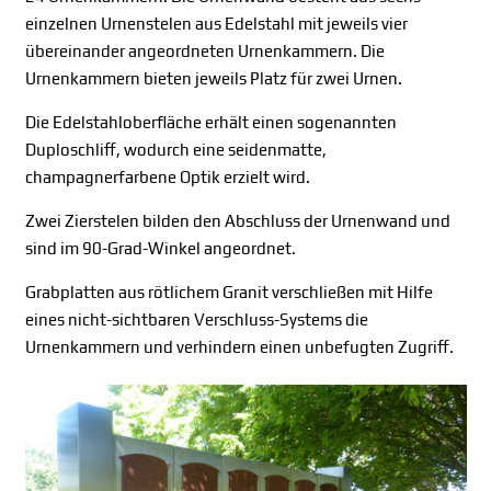
einzelnen Urnenstelen aus Edelstahl mit jeweils vier
übereinander angeordneten Urnenkammern. Die
Urnenkammern bieten jeweils Platz für zwei Urnen.
Die Edelstahloberfläche erhält einen sogenannten
Duploschliff, wodurch eine seidenmatte,
champagnerfarbene Optik erzielt wird.
Zwei Zierstelen bilden den Abschluss der Urnenwand und
sind im 90-Grad-Winkel angeordnet.
Grabplatten aus rötlichem Granit verschließen mit Hilfe
eines nicht-sichtbaren Verschluss-Systems die
Urnenkammern und verhindern einen unbefugten Zugriff.