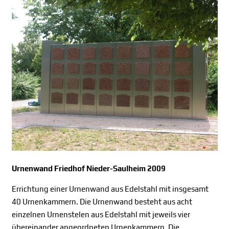
Urnenwand Friedhof Nieder-Saulheim 2009
Errichtung einer Urnenwand aus Edelstahl mit insgesamt
40 Urnenkammern. Die Urnenwand besteht aus acht
einzelnen Urnenstelen aus Edelstahl mit jeweils vier
übereinander angeordneten Urnenkammern. Die