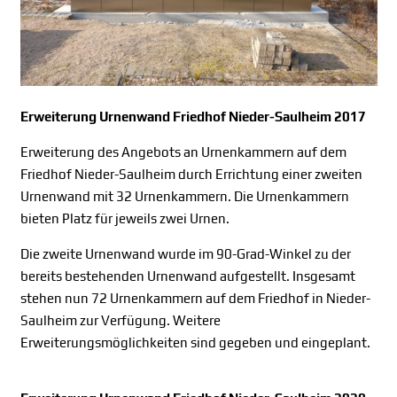
Erweiterung Urnenwand Friedhof Nieder-Saulheim 2017
Erweiterung des Angebots an Urnenkammern auf dem
Friedhof Nieder-Saulheim durch Errichtung einer zweiten
Urnenwand mit 32 Urnenkammern. Die Urnenkammern
bieten Platz für jeweils zwei Urnen.
Die zweite Urnenwand wurde im 90-Grad-Winkel zu der
bereits bestehenden Urnenwand aufgestellt. Insgesamt
stehen nun 72 Urnenkammern auf dem Friedhof in Nieder-
Saulheim zur Verfügung. Weitere
Erweiterungsmöglichkeiten sind gegeben und eingeplant.