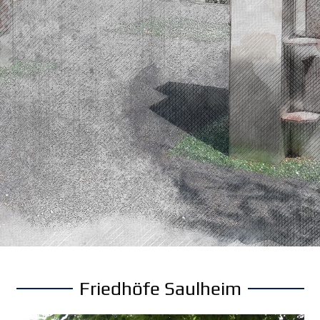
Friedhöfe Saulheim