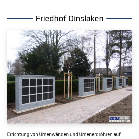
Friedhof Dinslaken
Errichtung von Urnenwänden und Urnenerdröhren auf