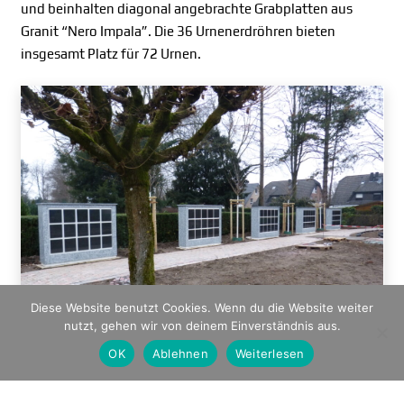
und beinhalten diagonal angebrachte Grabplatten aus
Granit “Nero Impala”. Die 36 Urnenerdröhren bieten
insgesamt Platz für 72 Urnen.
Diese Website benutzt Cookies. Wenn du die Website weiter
nutzt, gehen wir von deinem Einverständnis aus.
OK
Ablehnen
Weiterlesen