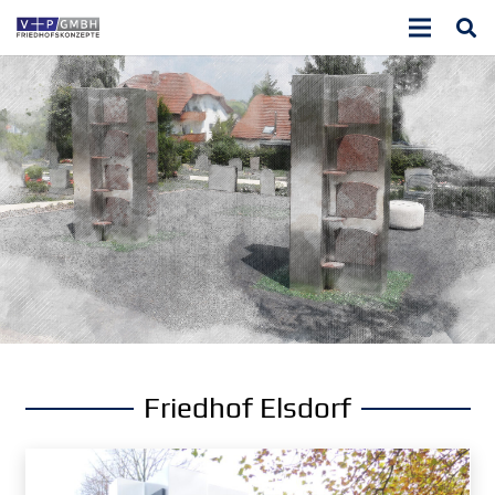
Friedhof Elsdorf