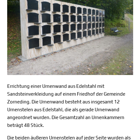
Errichtung einer Urnenwand aus Edelstahl mit
Sandsteinverkleidung auf einem Friedhof der Gemeinde
Zorneding. Die Urnenwand besteht aus insgesamt 12
Urnenstelen aus Edelstahl, die als gerade Urnenwand
angeordnet wurden. Die Gesamtzahl an Urnenkammern
beträgt 48 Stück.
Die beiden äußeren Urnenstelen auf jeder Seite wurden als