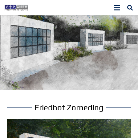
Friedhof Zorneding