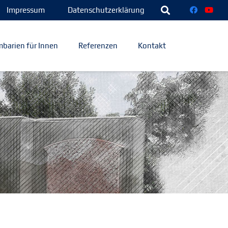
Impressum
Datenschutzerklärung
barien für Innen
Referenzen
Kontakt