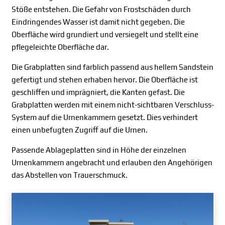
Stöße entstehen. Die Gefahr von Frostschäden durch
Eindringendes Wasser ist damit nicht gegeben. Die
Oberfläche wird grundiert und versiegelt und stellt eine
pflegeleichte Oberfläche dar.
Die Grabplatten sind farblich passend aus hellem Sandstein
gefertigt und stehen erhaben hervor. Die Oberfläche ist
geschliffen und imprägniert, die Kanten gefast. Die
Grabplatten werden mit einem nicht-sichtbaren Verschluss-
System auf die Urnenkammern gesetzt. Dies verhindert
einen unbefugten Zugriff auf die Urnen.
Passende Ablageplatten sind in Höhe der einzelnen
Urnenkammern angebracht und erlauben den Angehörigen
das Abstellen von Trauerschmuck.