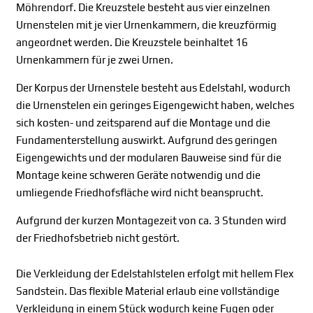
Möhrendorf. Die Kreuzstele besteht aus vier einzelnen
Urnenstelen mit je vier Urnenkammern, die kreuzförmig
angeordnet werden. Die Kreuzstele beinhaltet 16
Urnenkammern für je zwei Urnen.
Der Korpus der Urnenstele besteht aus Edelstahl, wodurch
die Urnenstelen ein geringes Eigengewicht haben, welches
sich kosten- und zeitsparend auf die Montage und die
Fundamenterstellung auswirkt. Aufgrund des geringen
Eigengewichts und der modularen Bauweise sind für die
Montage keine schweren Geräte notwendig und die
umliegende Friedhofsfläche wird nicht beansprucht.
Aufgrund der kurzen Montagezeit von ca. 3 Stunden wird
der Friedhofsbetrieb nicht gestört.
Die Verkleidung der Edelstahlstelen erfolgt mit hellem Flex
Sandstein. Das flexible Material erlaub eine vollständige
Verkleidung in einem Stück wodurch keine Fugen oder