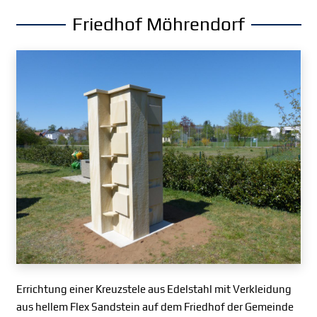
Friedhof Möhrendorf
Errichtung einer Kreuzstele aus Edelstahl mit Verkleidung
aus hellem Flex Sandstein auf dem Friedhof der Gemeinde