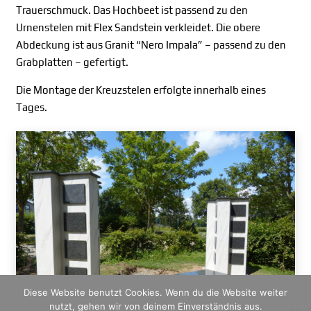
Trauerschmuck. Das Hochbeet ist passend zu den
Urnenstelen mit Flex Sandstein verkleidet. Die obere
Abdeckung ist aus Granit “Nero Impala” – passend zu den
Grabplatten – gefertigt.
Die Montage der Kreuzstelen erfolgte innerhalb eines
Tages.
Diese Website benutzt Cookies. Wenn du die Website weiter
nutzt, gehen wir von deinem Einverständnis aus.