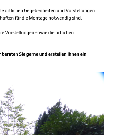
lle örtlichen Gegebenheiten und Vorstellungen
schaften für die Montage notwendig sind.
re Vorstellungen sowie die örtlichen
 beraten Sie gerne und erstellen Ihnen ein