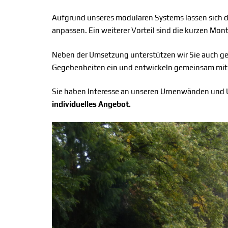
Aufgrund unseres modularen Systems lassen sich d
anpassen. Ein weiterer Vorteil sind die kurzen Mo
Neben der Umsetzung unterstützen wir Sie auch gern
Gegebenheiten ein und entwickeln gemeinsam mit 
Sie haben Interesse an unseren Urnenwänden und U
individuelles Angebot.