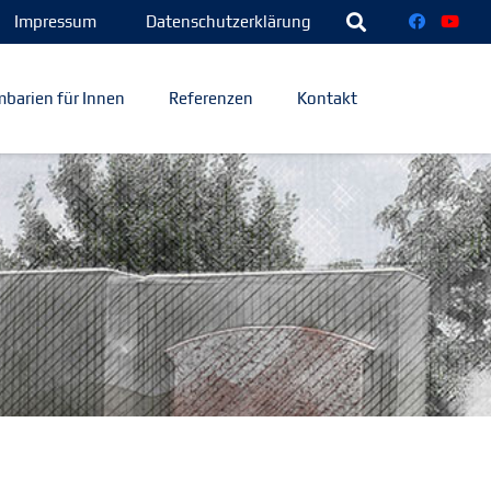
Impressum
Datenschutzerklärung
barien für Innen
Referenzen
Kontakt