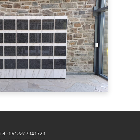
Tel.: 06122/ 7041720