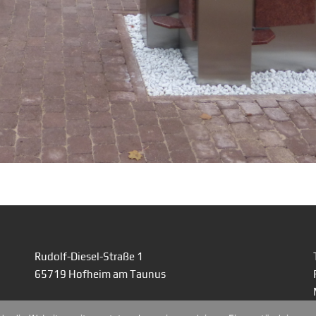
Rudolf-Diesel-Straße 1
65719 Hofheim am Taunus