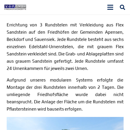
Errichtung von 3 Rundstelen mit Verkleidung aus Flex
Sandstein auf den Friedhöfen der Gemeinden Apensen,
Beckdorf und Sauensiek. Jede Rundstele besteht aus sechs
einzelnen Edelstahl-Urnenstelen, die mit grauem Flex
Sandstein verkleidet sind. Die Grab- und Ablageplatten sind
aus grauem Sandstein gefertigt. Jede Rundstele umfasst
24 Urnenkammern für jeweils zwei Urnen.
Aufgrund unseres modularen Systems erfolgte die
Montage der drei Rundstelen innerhalb von 2 Tagen. Die
umliegende Friedhofsfläche wurde dabei nicht
beansprucht. Die Anlage der Fläche um die Rundstelen mit
Pflastersteinen wird bauseits erfolgen.