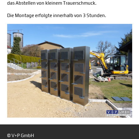
das Abstellen von kleinem Trauerschmuck.
Die Montage erfolgte innerhalb von 3 Stunden.
© V+P GmbH