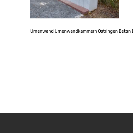
Urnenwand Urnenwandkammern Östringen Beton Ed