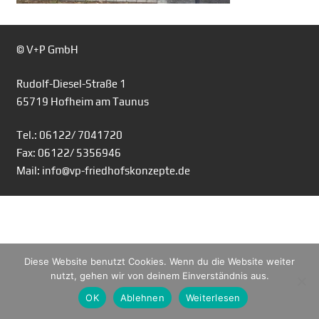
© V+P GmbH
Rudolf-Diesel-Straße 1
65719 Hofheim am Taunus
Tel.: 06122/ 7041720
Fax: 06122/ 5356946
Mail: info@vp-friedhofskonzepte.de
Diese Website benutzt Cookies. Wenn du die Website weiter
nutzt, gehen wir von deinem Einverständnis aus.
OK
Ablehnen
Weiterlesen