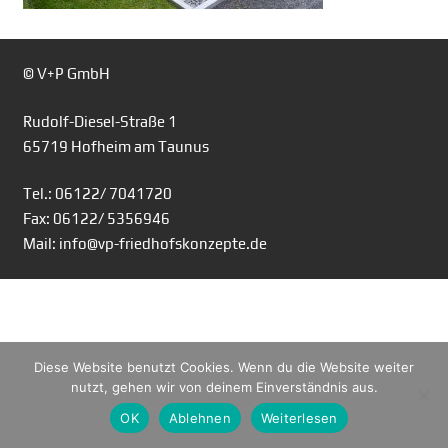
© V+P GmbH
Rudolf-Diesel-Straße 1
65719 Hofheim am Taunus
Tel.: 06122/ 7041720
Fax: 06122/ 5356946
Mail: info@vp-friedhofskonzepte.de
Diese Website benutzt Cookies. Wenn du die Website weiter
nutzt, gehen wir von deinem Einverständnis aus.
OK
Ablehnen
Weiterlesen