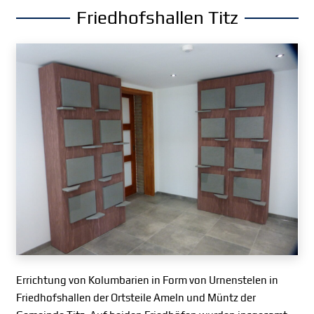
Friedhofshallen Titz
Errichtung von Kolumbarien in Form von Urnenstelen in
Friedhofshallen der Ortsteile Ameln und Müntz der