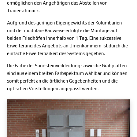
ermöglichen den Angehörigen das Abstellen von
Trauerschmuck.
Aufgrund des geringen Eigengewichts der Kolumbarien
und der modulare Bauweise erfolgte die Montage auf
beiden Friedhöfen innerhalb von 1 Tag. Eine sukzessive
Erweiterung des Angebots an Urnenkammern ist durch die
einfache Erweiterbarkeit des Systems gegeben.
Die Farbe der Sandsteinverkleidung sowie die Grabplatten
sind aus einem breiten Farbspektrum wählbar und können
somit perfekt an die örtlichen Gegebenheiten und die
optischen Vorstellungen angepasst werden.