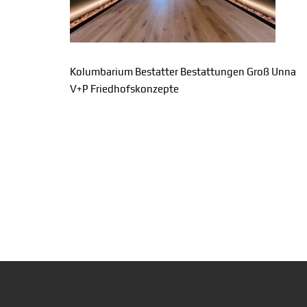
Kolumbarium Bestatter Bestattungen Groß Unna
V+P Friedhofskonzepte