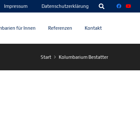
Impressum
Datenschutzerklärung
barien für Innen
Referenzen
Kontakt
Start
Kolumbarium Bestatter