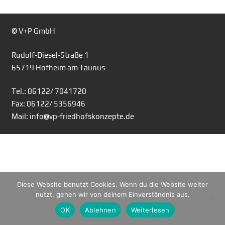
© V+P GmbH
Rudolf-Diesel-Straße 1
65719 Hofheim am Taunus
Tel.: 06122/ 7041720
Fax: 06122/ 5356946
Mail: info@vp-friedhofskonzepte.de
Diese Website benutzt Cookies. Wenn du die Website weiter
nutzt, gehen wir von deinem Einverständnis aus.
OK
Ablehnen
Weiterlesen