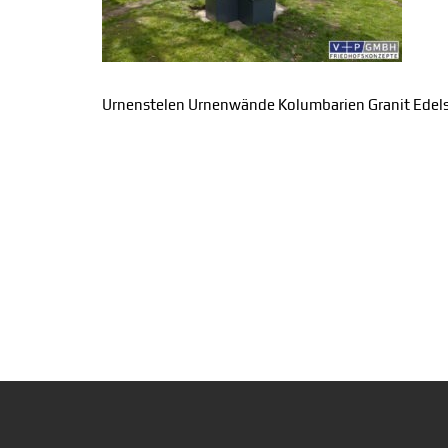
Urnenstelen Urnenwände Kolumbarien Granit Edel