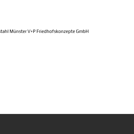
stahl Münster V+P Friedhofskonzepte GmbH