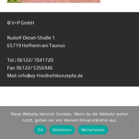
© V+P GmbH
Rudolf-Diesel-Straße 1
65719 Hofheim am Taunus
Tel.: 06122/ 7041720
Fax: 06122/ 5356946
Mail: info@vp-friedhofskonzepte.de
Diese Website benutzt Cookies. Wenn du die Website weiter
nutzt, gehen wir von deinem Einverständnis aus.
OK
Ablehnen
Weiterlesen