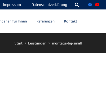
Impressum
Datenschutzerklärung
barien für Innen
Referenzen
Kontakt
Start
Leistungen
montage-bg-small