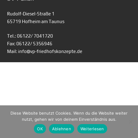
Rudolf-Diesel-Straße 1
65719 Hofheim am Taunus
Tel.: 06122/ 7041720
Fax: 06122/ 5356946
Mail: info@vp-friedhofskonzepte.de
Diese Website benutzt Cookies. Wenn du die Website weiter
nutzt, gehen wir von deinem Einverständnis aus.
OK
Ablehnen
Weiterlesen