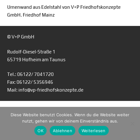
Urnenwand aus Edelstahl von V+P Friedhofskonzepte
GmbH. Friedhof Mainz
© V+P GmbH
Rudolf-Diesel-Straße 1
65719 Hofheim am Taunus
Tel.: 06122/ 7041720
Fax: 06122/ 5356946
Mail: info@vp-friedhofskonzepte.de
Diese Website benutzt Cookies. Wenn du die Website weiter
nutzt, gehen wir von deinem Einverständnis aus.
OK
Ablehnen
Weiterlesen