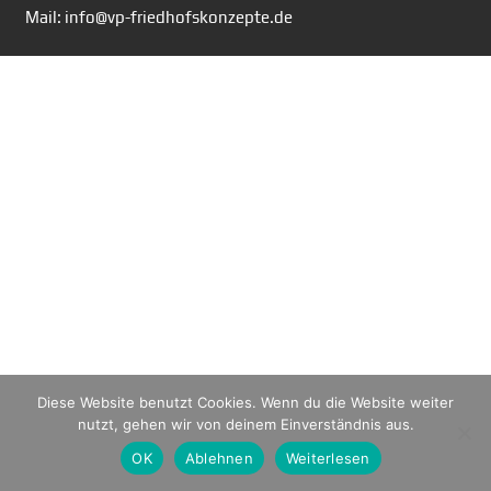
Mail: info@vp-friedhofskonzepte.de
Diese Website benutzt Cookies. Wenn du die Website weiter
nutzt, gehen wir von deinem Einverständnis aus.
OK
Ablehnen
Weiterlesen