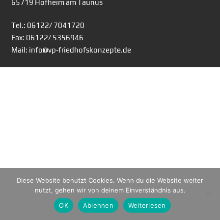
65719 Hofheim am Taunus
Tel.: 06122/ 7041720
Fax: 06122/ 5356946
Mail: info@vp-friedhofskonzepte.de
Diese Website benutzt Cookies. Wenn du die Website weiter
nutzt, gehen wir von deinem Einverständnis aus.
OK
Ablehnen
Weiterlesen