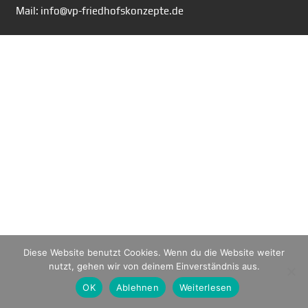
Mail: info@vp-friedhofskonzepte.de
Diese Website benutzt Cookies. Wenn du die Website weiter
nutzt, gehen wir von deinem Einverständnis aus.
OK
Ablehnen
Weiterlesen