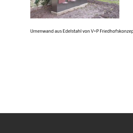
Urnenwand aus Edelstahl von V+P Friedhofskonze