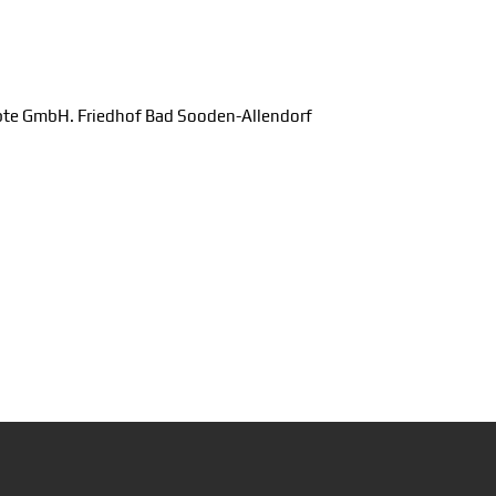
pte GmbH. Friedhof Bad Sooden-Allendorf