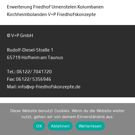
Erweiterung Friedhof Urnenstelen Kolumbarien
Kirchheimbolanden V+P Friedhofskonzepte
© V+P GmbH
Rudolf-Diesel-Straße 1
65719 Hofheim am Taunus
Tel.: 06122/ 7041720
Fax: 06122/ 5356946
Mail: info@vp-friedhofskonzepte.de
Diese Website benutzt Cookies. Wenn du die Website weiter
nutzt, gehen wir von deinem Einverständnis aus.
OK
Ablehnen
Weiterlesen