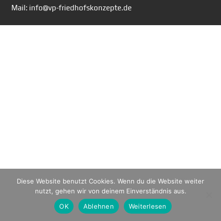
Mail: info@vp-friedhofskonzepte.de
Diese Website benutzt Cookies. Wenn du die Website weiter
nutzt, gehen wir von deinem Einverständnis aus.
OK
Ablehnen
Weiterlesen