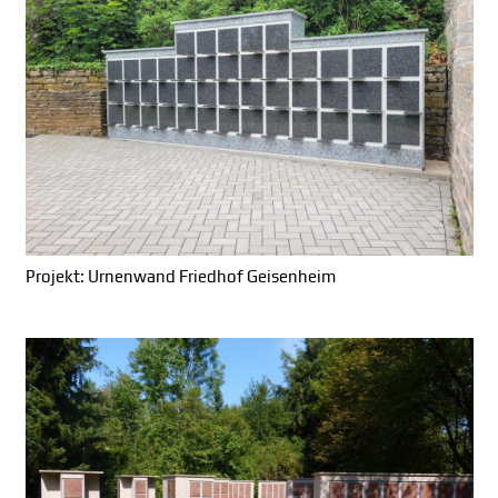
Projekt: Urnenwand Friedhof Geisenheim