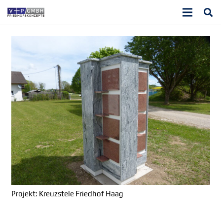
Projekt: Kreuzstele Friedhof Haag