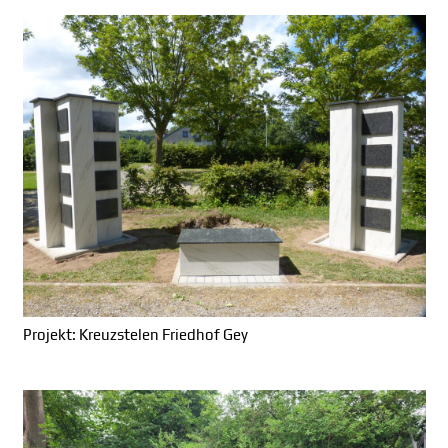
Projekt: Kreuzstelen Friedhof Gey