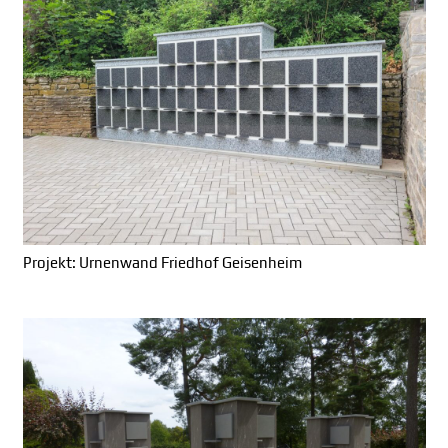
Projekt: Urnenwand Friedhof Geisenheim