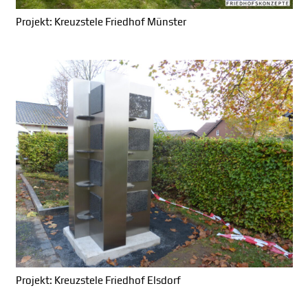
Projekt: Kreuzstele Friedhof Münster
Projekt: Kreuzstele Friedhof Elsdorf