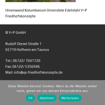
Urnenwand Kolumbarium Urnenstele Edelstahl V+P
Friedhofskonzepte
© V+P GmbH
Rudolf-Diesel-Straße 1
65719 Hofheim am Taunus
Tel.: 06122/ 7041720
Fax: 06122/ 5356946
Mail: info@vp-friedhofskonzepte.de
Diese Website benutzt Cookies. Wenn du die Website weiter
nutzt, gehen wir von deinem Einverständnis aus.
OK
Ablehnen
Weiterlesen