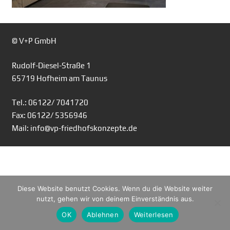
© V+P GmbH
Rudolf-Diesel-Straße 1
65719 Hofheim am Taunus
Tel.: 06122/ 7041720
Fax: 06122/ 5356946
Mail: info@vp-friedhofskonzepte.de
Diese Website benutzt Cookies. Wenn du die Website weiter
nutzt, gehen wir von deinem Einverständnis aus.
OK
Ablehnen
Weiterlesen