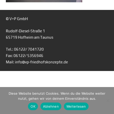
© V+P GmbH
Rudolf-Diesel-Straße 1
65719 Hofheim am Taunus
Tel.: 06122/ 7041720
Fax: 06122/ 5356946
Mail: info@vp-friedhofskonzepte.de
Diese Website benutzt Cookies. Wenn du die Website weiter
nutzt, gehen wir von deinem Einverständnis aus.
OK
Ablehnen
Weiterlesen