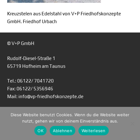
Kreuzstelen aus Edelstahl von V+P Friedhofskonzepte
GmbH. Friedhof Urbach
© V+P GmbH
Rudolf-Diesel-Straße 1
65719 Hofheim am Taunus
Tel.: 06122/ 7041720
Fax: 06122/ 5356946
Mail: info@vp-friedhofskonzepte.de
Diese Website benutzt Cookies. Wenn du die Website weiter
nutzt, gehen wir von deinem Einverständnis aus.
OK
Ablehnen
Weiterlesen