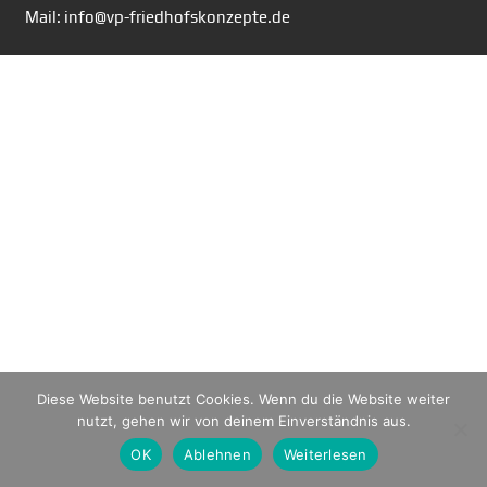
Mail: info@vp-friedhofskonzepte.de
Diese Website benutzt Cookies. Wenn du die Website weiter
nutzt, gehen wir von deinem Einverständnis aus.
OK
Ablehnen
Weiterlesen