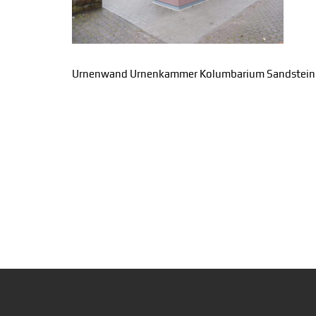
Urnenwand Urnenkammer Kolumbarium Sandstein G