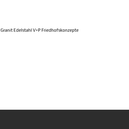
ranit Edelstahl V+P Friedhofskonzepte