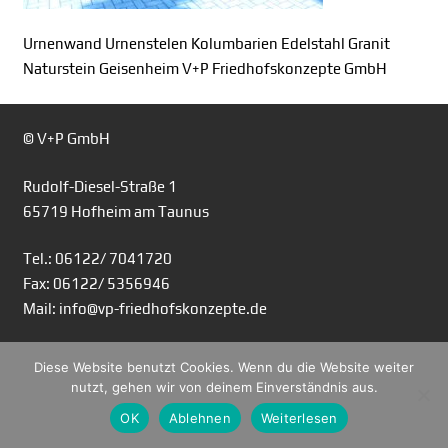
Urnenwand Urnenstelen Kolumbarien Edelstahl Granit
Naturstein Geisenheim V+P Friedhofskonzepte GmbH
© V+P GmbH
Rudolf-Diesel-Straße 1
65719 Hofheim am Taunus
Tel.: 06122/ 7041720
Fax: 06122/ 5356946
Mail: info@vp-friedhofskonzepte.de
Diese Website benutzt Cookies. Wenn du die Website weiter
nutzt, gehen wir von deinem Einverständnis aus.
OK
Ablehnen
Weiterlesen