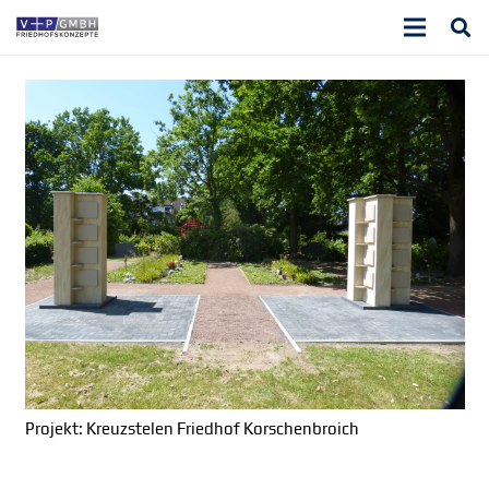
Projekt: Kreuzstelen Friedhof Korschenbroich