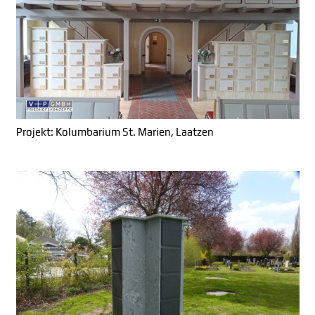
Projekt: Kolumbarium St. Marien, Laatzen