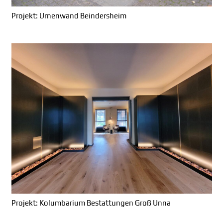
Projekt: Urnenwand Beindersheim
Projekt: Kolumbarium Bestattungen Groß Unna