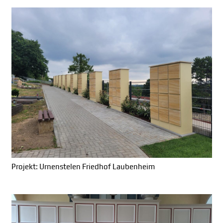
Projekt: Urnenstelen Friedhof Laubenheim