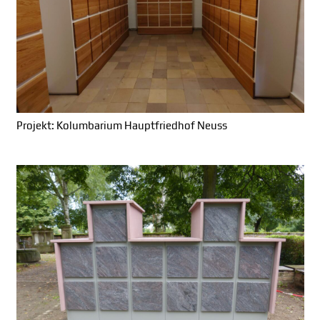
Projekt: Kolumbarium Hauptfriedhof Neuss