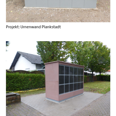
Projekt: Urnenwand Plankstadt