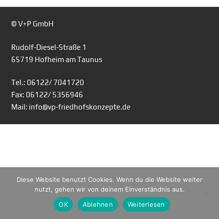
© V+P GmbH
Rudolf-Diesel-Straße 1
65719 Hofheim am Taunus
Tel.: 06122/ 7041720
Fax: 06122/ 5356946
Mail: info@vp-friedhofskonzepte.de
Diese Website benutzt Cookies. Wenn du die Website weiter
nutzt, gehen wir von deinem Einverständnis aus.
OK
Ablehnen
Weiterlesen