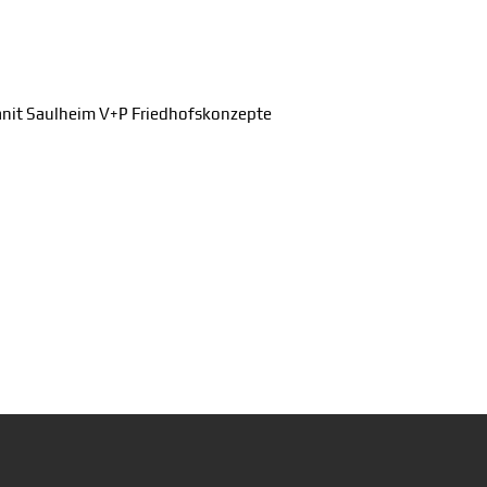
nit Saulheim V+P Friedhofskonzepte