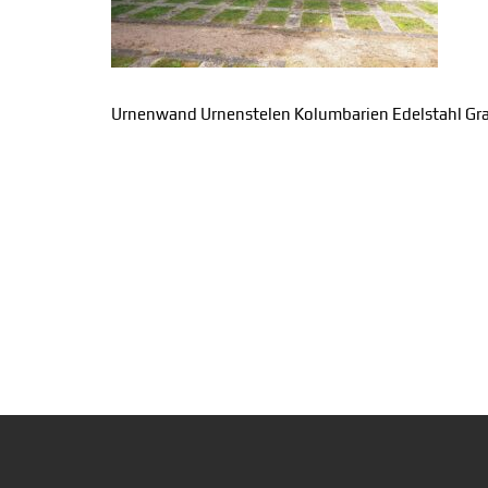
Urnenwand Urnenstelen Kolumbarien Edelstahl Gra