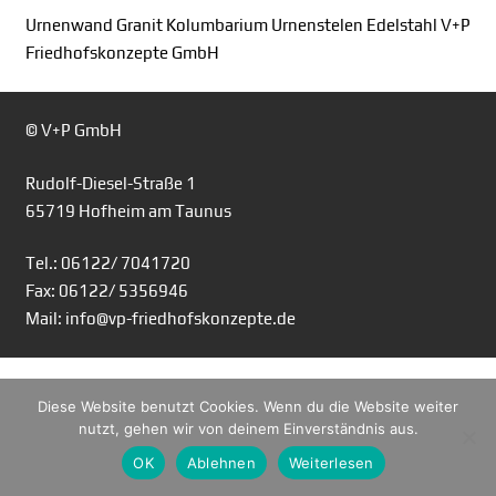
Urnenwand Granit Kolumbarium Urnenstelen Edelstahl V+P
Friedhofskonzepte GmbH
© V+P GmbH
Rudolf-Diesel-Straße 1
65719 Hofheim am Taunus
Tel.: 06122/ 7041720
Fax: 06122/ 5356946
Mail: info@vp-friedhofskonzepte.de
Diese Website benutzt Cookies. Wenn du die Website weiter
nutzt, gehen wir von deinem Einverständnis aus.
OK
Ablehnen
Weiterlesen